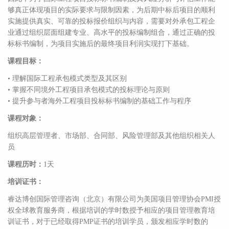
够真正体现项目的实际要求与限制因素，为后期中标后项目的顺利
实施提供真实、可靠的投标报价组织与内容，需要对外承包工程企
业通过组织层面组建专业、高水平的投标编制组合，通过正确的投
标标书编制，为项目实施后的最终项目利润实现打下基础。
课程目标：
• 理解国际工程承包模式类型及其区别
• 掌握不同境外工程项目承包模式的投标理论与原则
• 提升参与者海外工程项目投标标书编制的基础工作与程序
课程对象：
组织高层管理者、市场部、合同部、风险管理部及其他组织相关人
员
课程历时：
1天
培训证书：
睿达博创国际管理咨询（北京）有限公司为美国项目管理协会PMI授
权全球教育服务商，根据培训的学时数授予相应的项目管理教育培
训证书，对于已经取得PMP证书的培训学员，颁发相应学时数的