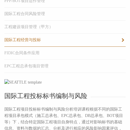
PPP/BOT项目运作管理
国际工程合同风险管理
工程建设项目管理（甲方）
国际工程经营与投标
FIDIC合同条件应用
EPC工程总承包项目管理
国际工程投标标书编制与风险
国际工程项目投标标书编制与风险分析培训课程根据不同的国际工
程项目承包模式（施工总承包、EPC总承包、DB总承包、BOT项目
等）下，结合特定国际工程项目自身特点，通过对影响标书的基础
信息、资料与数据的汇总、分析及进行相应的风险影响因素评估，