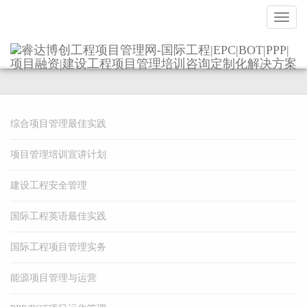
导
航
国际工程经营与投标
综合项目管理最佳实践
项目管理培训宣讲计划
建设工程安全管理
国际工程英语最佳实践
国际工程项目管理实务
能源项目管理与运营