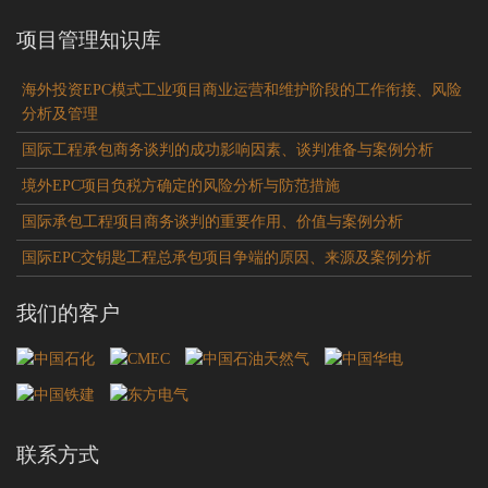
项目管理知识库
海外投资EPC模式工业项目商业运营和维护阶段的工作衔接、风险
分析及管理
国际工程承包商务谈判的成功影响因素、谈判准备与案例分析
境外EPC项目负税方确定的风险分析与防范措施
国际承包工程项目商务谈判的重要作用、价值与案例分析
国际EPC交钥匙工程总承包项目争端的原因、来源及案例分析
我们的客户
联系方式