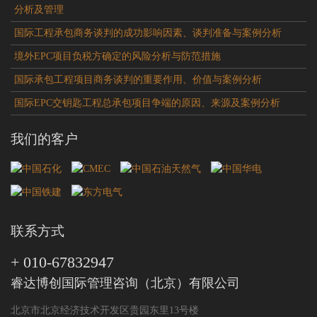
分析及管理
国际工程承包商务谈判的成功影响因素、谈判准备与案例分析
境外EPC项目负税方确定的风险分析与防范措施
国际承包工程项目商务谈判的重要作用、价值与案例分析
国际EPC交钥匙工程总承包项目争端的原因、来源及案例分析
我们的客户
联系方式
+ 010-67832947
睿达博创国际管理咨询（北京）有限公司
北京市北京经济技术开发区贵园东里13号楼