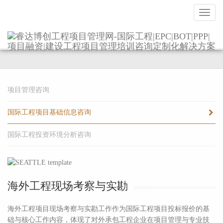
导
航
国际工程项目基础信息咨询
项目管理咨询
国际工程项目基础信息咨询
国际工程投资环境分析咨询
海外工程现场考察与实勘
海外工程项目现场考察与实勘工作作为国际工程项目投标报价的基
础与核心工作内容，体现了对外承包工程企业在项目管理与专业技