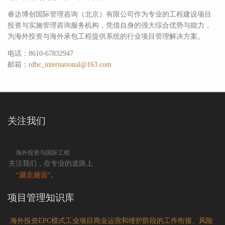
睿达博创国际管理咨询（北京）有限公司作为专业的工程建设项目
投资与实施管理咨询服务机构，凭借自身的强大综合优势与能力，
为海外投资与海外承包工程提供系统的行业项目管理解决方案。
电话：8610-67832947
邮箱：
rdbc_international@163.com
关注我们
海外投资与国际工程
关注我们，在专业的道路上
“越走越远”。
项目管理知识库
海外投资EPC模式工业项目商业运营和维护阶段的工作衔接、风险